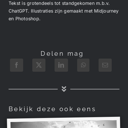
Tekst is grotendeels tot standgekomen m.b.v.
ChatGPT. Illustraties zijn gemaakt met Midjourney
en Photoshop.
Delen mag
Bekijk deze ook eens