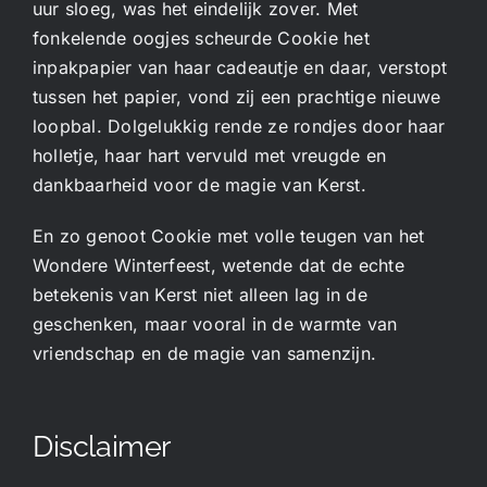
uur sloeg, was het eindelijk zover. Met
fonkelende oogjes scheurde Cookie het
inpakpapier van haar cadeautje en daar, verstopt
tussen het papier, vond zij een prachtige nieuwe
loopbal. Dolgelukkig rende ze rondjes door haar
holletje, haar hart vervuld met vreugde en
dankbaarheid voor de magie van Kerst.
En zo genoot Cookie met volle teugen van het
Wondere Winterfeest, wetende dat de echte
betekenis van Kerst niet alleen lag in de
geschenken, maar vooral in de warmte van
vriendschap en de magie van samenzijn.
Disclaimer