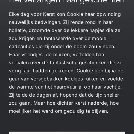
Elke dag voor Kerst kon Cookie haar opwinding
nauwelijks bedwingen. Zij rende rond in haar
holletje, droomde over de lekkere hapjes die ze
zou krijgen en fantaseerde over de mooie
cadeautjes die zij onder de boom zou vinden.
Haar vriendjes, de muizen, vertelden haar
verhalen over de fantastische geschenken die ze
vorig jaar hadden gekregen. Cookie kon bijna de
geur van versgebakken koekjes ruiken en voelde
de warmte van het haardvuur al op haar vachtje.
Zij telde de dagen af, hopend dat de tijd sneller
zou gaan. Maar hoe dichter Kerst naderde, hoe
moeilijker het werd om geduldig te blijven.