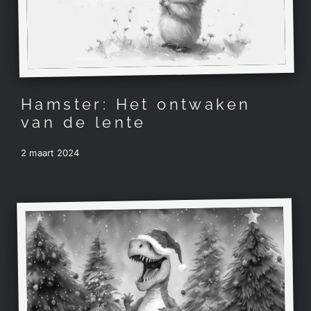
Hamster: Het ontwaken
van de lente
2 maart 2024