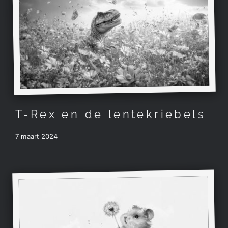
T-Rex en de lentekriebels
7 maart 2024