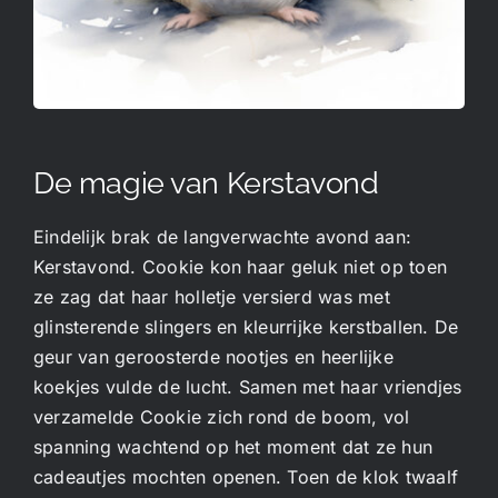
De magie van Kerstavond
Eindelijk brak de langverwachte avond aan:
Kerstavond. Cookie kon haar geluk niet op toen
ze zag dat haar holletje versierd was met
glinsterende slingers en kleurrijke kerstballen. De
geur van geroosterde nootjes en heerlijke
koekjes vulde de lucht. Samen met haar vriendjes
verzamelde Cookie zich rond de boom, vol
spanning wachtend op het moment dat ze hun
cadeautjes mochten openen. Toen de klok twaalf