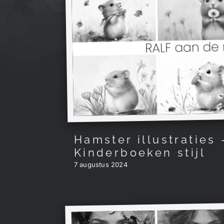
Hamster illustraties 
Kinderboeken stijl
7 augustus 2024