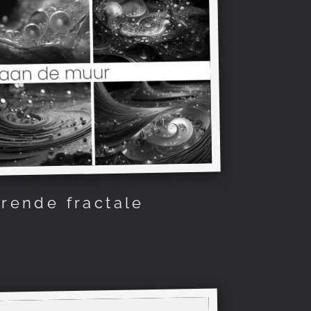
rende fractale