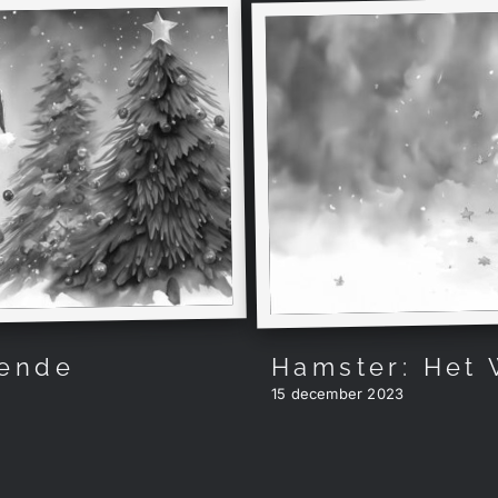
rende
Hamster: Het 
15 december 2023