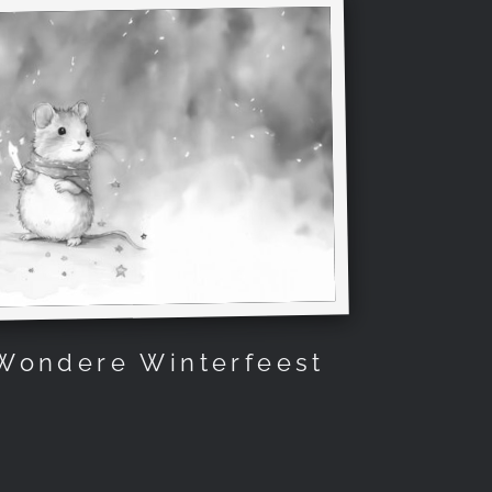
Wondere Winterfeest