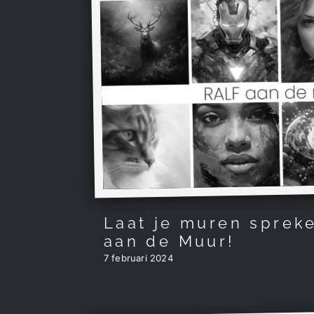
Laat je muren sprek
aan de Muur!
7 februari 2024