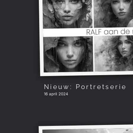
Nieuw: Portretserie
16 april 2024