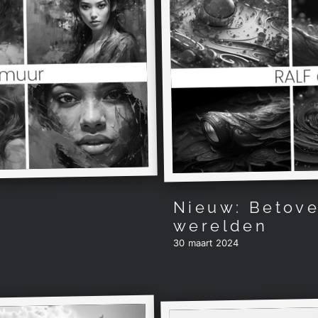
Nieuw: Betove
werelden
30 maart 2024