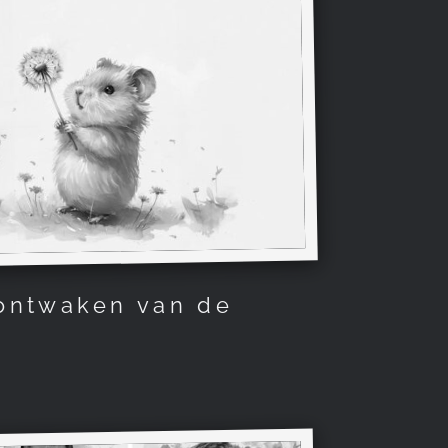
ontwaken van de