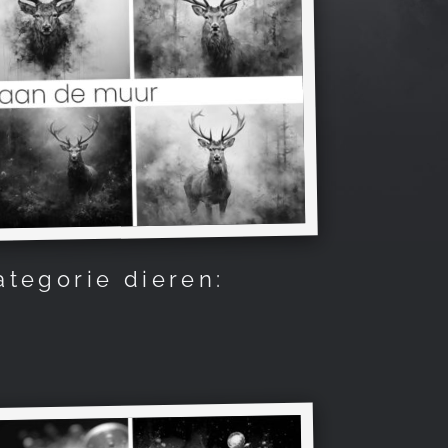
ategorie dieren: