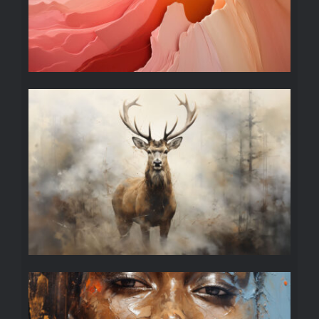
DIEREN